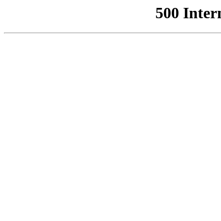
500 Inter