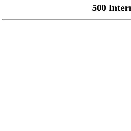
500 Inter