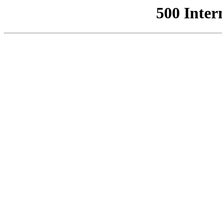
500 Inter