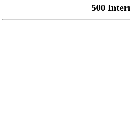
500 Inter